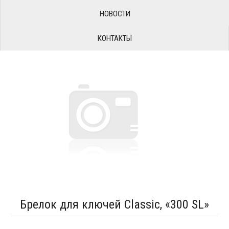
НОВОСТИ
КОНТАКТЫ
Брелок для ключей Classic, «300 SL»