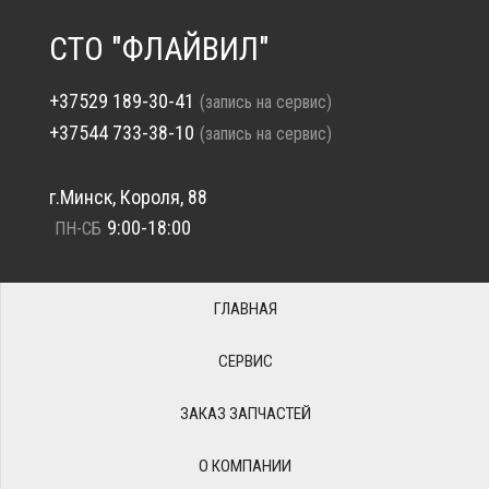
СТО "ФЛАЙВИЛ"
+37529 189-30-41
(запись на сервис)
+37544 733-38-10
(запись на сервис)
г.Минск, Короля, 88
9:00-18:00
ПН-СБ
ГЛАВНАЯ
СЕРВИС
ЗАКАЗ ЗАПЧАСТЕЙ
О КОМПАНИИ