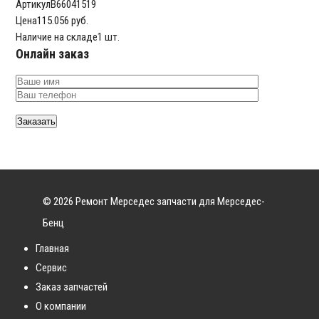
Артикул
B66041519
Цена
115.056 руб.
Наличие на складе
1 шт.
Онлайн заказ
© 2026 Ремонт Мерседес запчасти для Мерседес-
Бенц
Главная
Сервис
Заказ запчастей
О компании