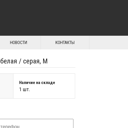
НОВОСТИ
КОНТАКТЫ
белая / серая, M
Наличие на складе
1 шт.