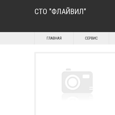
СТО "ФЛАЙВИЛ"
ГЛАВНАЯ
СЕРВИС