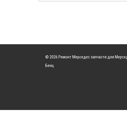
© 2026 Ремонт Мерседес запчасти для Мерсе
Бенц