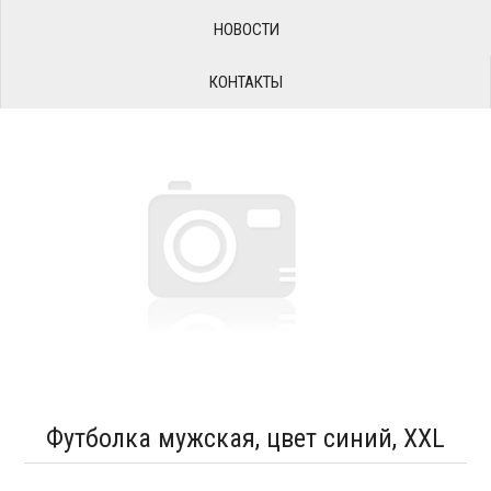
НОВОСТИ
КОНТАКТЫ
Футболка мужская, цвет синий, XXL