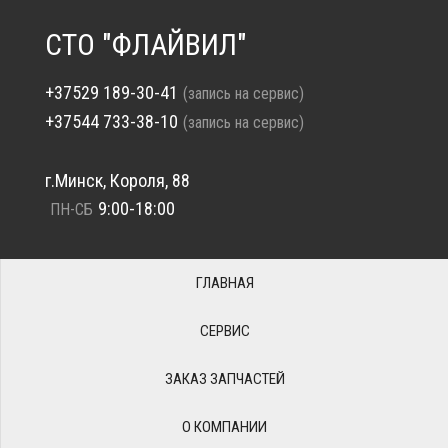
СТО "ФЛАЙВИЛ"
+37529 189-30-41
(запись на сервис)
+37544 733-38-10
(запись на сервис)
г.Минск, Короля, 88
9:00-18:00
ПН-СБ
ГЛАВНАЯ
СЕРВИС
ЗАКАЗ ЗАПЧАСТЕЙ
О КОМПАНИИ