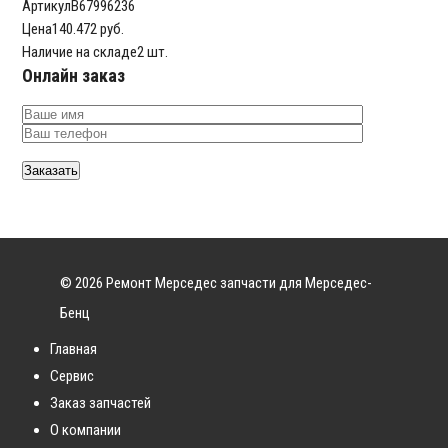
Артикул
B67996236
Цена
140.472 руб.
Наличие на складе
2 шт.
Онлайн заказ
© 2026 Ремонт Мерседес запчасти для Мерседес-
Бенц
Главная
Сервис
Заказ запчастей
О компании