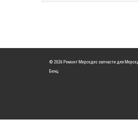
© 2026 Ремонт Мерседес запчасти для Мерсе
Бенц