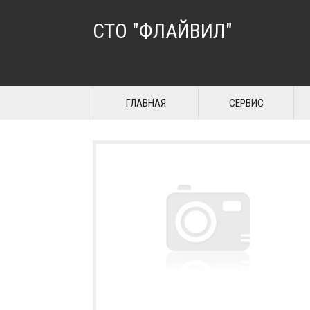
СТО "ФЛАЙВИЛ"
ГЛАВНАЯ
СЕРВИС