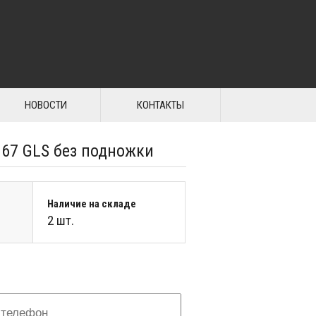
НОВОСТИ
КОНТАКТЫ
167 GLS без подножки
Наличие на складе
2 шт.