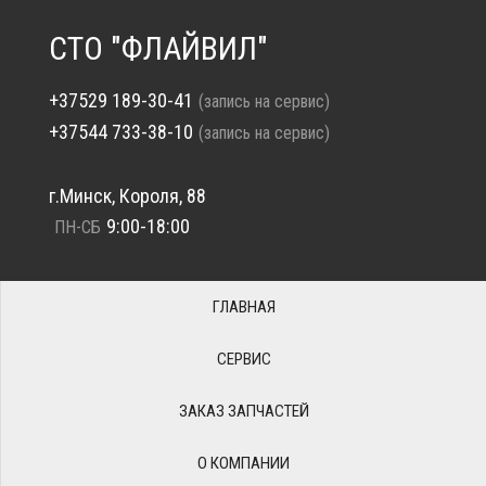
СТО "ФЛАЙВИЛ"
+37529 189-30-41
(запись на сервис)
+37544 733-38-10
(запись на сервис)
г.Минск, Короля, 88
9:00-18:00
ПН-СБ
ГЛАВНАЯ
СЕРВИС
ЗАКАЗ ЗАПЧАСТЕЙ
О КОМПАНИИ