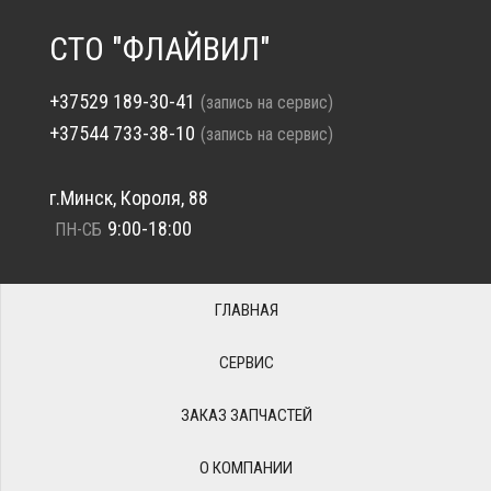
СТО "ФЛАЙВИЛ"
+37529 189-30-41
(запись на сервис)
+37544 733-38-10
(запись на сервис)
г.Минск, Короля, 88
9:00-18:00
ПН-СБ
ГЛАВНАЯ
СЕРВИС
ЗАКАЗ ЗАПЧАСТЕЙ
О КОМПАНИИ