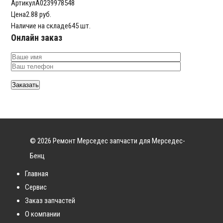
Артикул
A0239978548
Цена
2.88 руб.
Наличие на складе
645 шт.
Онлайн заказ
© 2026 Ремонт Мерседес запчасти для Мерседес-
Бенц
Главная
Сервис
Заказ запчастей
О компании