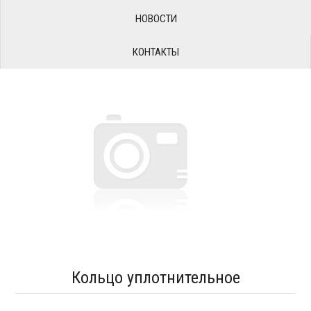
НОВОСТИ
КОНТАКТЫ
Кольцо уплотнительное