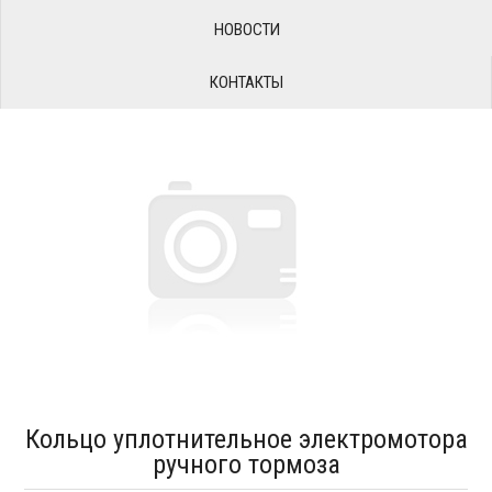
НОВОСТИ
КОНТАКТЫ
Кольцо уплотнительное электромотора
ручного тормоза