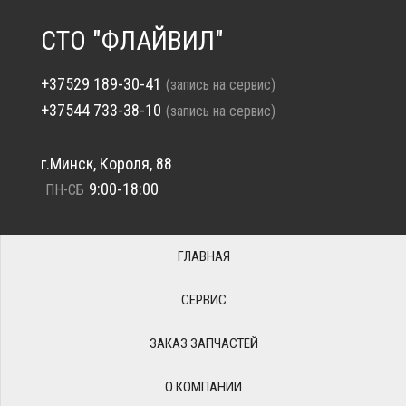
СТО "ФЛАЙВИЛ"
+37529 189-30-41
(запись на сервис)
+37544 733-38-10
(запись на сервис)
г.Минск, Короля, 88
9:00-18:00
ПН-СБ
ГЛАВНАЯ
СЕРВИС
ЗАКАЗ ЗАПЧАСТЕЙ
О КОМПАНИИ