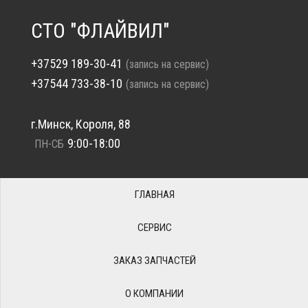
СТО "ФЛАЙВИЛ"
+37529 189-30-41
(запись на сервис)
+37544 733-38-10
(запись на сервис)
г.Минск, Короля, 88
9:00-18:00
ПН-СБ
ГЛАВНАЯ
СЕРВИС
ЗАКАЗ ЗАПЧАСТЕЙ
О КОМПАНИИ