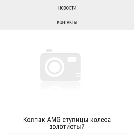
НОВОСТИ
КОНТАКТЫ
Колпак AMG ступицы колеса
золотистый