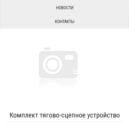
НОВОСТИ
КОНТАКТЫ
Комплект тягово-сцепное устройство