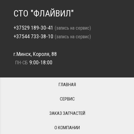
СТО "ФЛАЙВИЛ"
+37529 189-30-41
(запись на сервис)
+37544 733-38-10
(запись на сервис)
г.Минск, Короля, 88
9:00-18:00
ПН-СБ
ГЛАВНАЯ
СЕРВИС
ЗАКАЗ ЗАПЧАСТЕЙ
О КОМПАНИИ