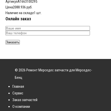
Артикул
A1663100295
Цена
2088.936 руб.
Наличие на складе
1 шт.
Онлайн заказ
© 2026 Ремонт Мерседес запчасти для Мерседес-
Бенц
Главная
Сервис
Заказ запчастей
О компании