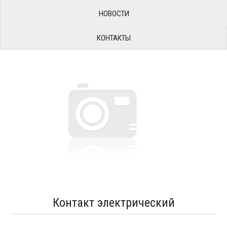
НОВОСТИ
КОНТАКТЫ
Контакт электрический