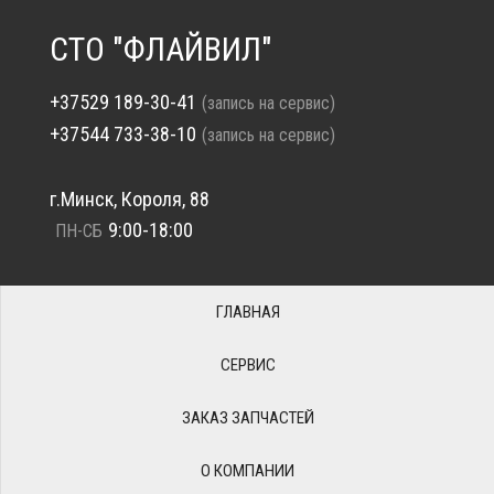
СТО "ФЛАЙВИЛ"
+37529 189-30-41
(запись на сервис)
+37544 733-38-10
(запись на сервис)
г.Минск, Короля, 88
9:00-18:00
ПН-СБ
ГЛАВНАЯ
СЕРВИС
ЗАКАЗ ЗАПЧАСТЕЙ
О КОМПАНИИ