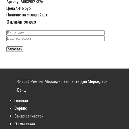
Артикул
A0039827326
Цена
7.416 руб.
Наличие на складе
2 шт.
Онлайн заказ
© 2026 Ремонт Мерседес запчасти для Мерседес-
Бенц
Главная
Сервис
Заказ запчастей
О компании