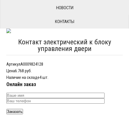
НОВОСТИ
КОНТАКТЫ
Контакт электрический к блоку
управления двери
Артикул
A0009824128
Цена
6.768 руб.
Наличие на складе
4 шт.
Онлайн заказ