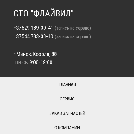
СТО "ФЛАЙВИЛ"
+37529 189-30-41
(запись на сервис)
+37544 733-38-10
(запись на сервис)
г.Минск, Короля, 88
9:00-18:00
ПН-СБ
ГЛАВНАЯ
СЕРВИС
ЗАКАЗ ЗАПЧАСТЕЙ
О КОМПАНИИ