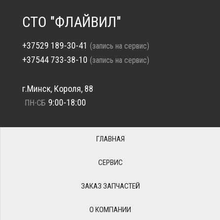
СТО "ФЛАЙВИЛ"
+37529 189-30-41
(запись на сервис)
+37544 733-38-10
(запись на сервис)
г.Минск, Короля, 88
9:00-18:00
ПН-СБ
ГЛАВНАЯ
СЕРВИС
ЗАКАЗ ЗАПЧАСТЕЙ
О КОМПАНИИ