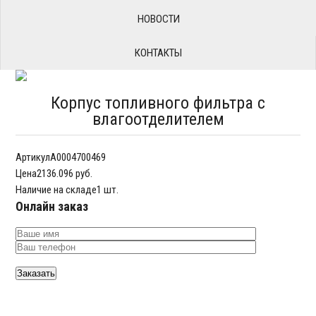
НОВОСТИ
КОНТАКТЫ
Корпус топливного фильтра с
влагоотделителем
Артикул
A0004700469
Цена
2136.096 руб.
Наличие на складе
1 шт.
Онлайн заказ