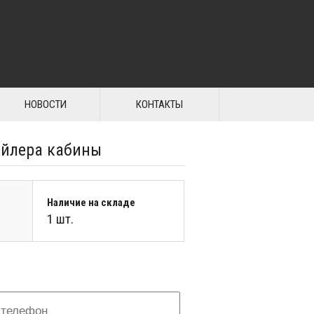
НОВОСТИ
КОНТАКТЫ
ойлера кабины
Наличие на складе
1 шт.