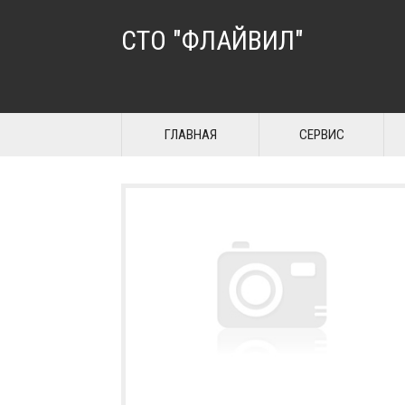
СТО "ФЛАЙВИЛ"
ГЛАВНАЯ
СЕРВИС