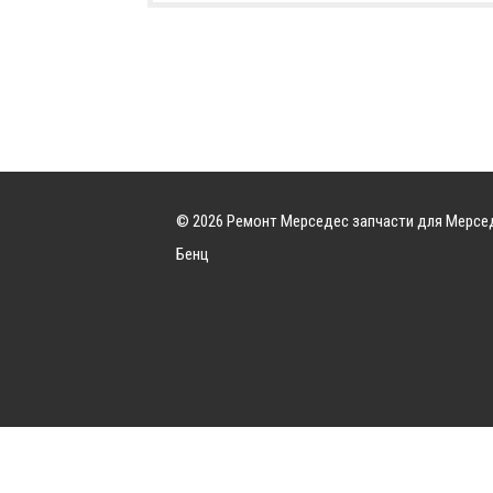
© 2026 Ремонт Мерседес запчасти для Мерсе
Бенц