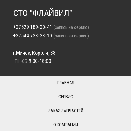
СТО "ФЛАЙВИЛ"
+37529 189-30-41
(запись на сервис)
+37544 733-38-10
(запись на сервис)
г.Минск, Короля, 88
9:00-18:00
ПН-СБ
ГЛАВНАЯ
СЕРВИС
ЗАКАЗ ЗАПЧАСТЕЙ
О КОМПАНИИ