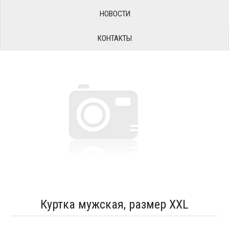
НОВОСТИ
КОНТАКТЫ
Куртка мужская, размер XXL