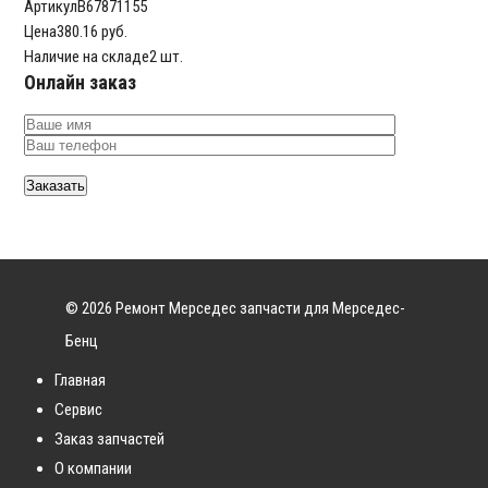
Артикул
B67871155
Цена
380.16 руб.
Наличие на складе
2 шт.
Онлайн заказ
© 2026 Ремонт Мерседес запчасти для Мерседес-
Бенц
Главная
Сервис
Заказ запчастей
О компании