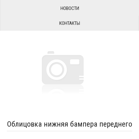
НОВОСТИ
КОНТАКТЫ
Облицовка нижняя бампера переднего