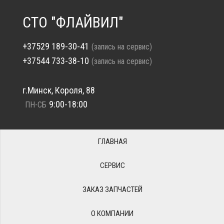
СТО "ФЛАЙВИЛ"
+37529 189-30-41
(запись на сервис)
+37544 733-38-10
(запись на сервис)
г.Минск, Короля, 88
9:00-18:00
ПН-СБ
ГЛАВНАЯ
СЕРВИС
ЗАКАЗ ЗАПЧАСТЕЙ
О КОМПАНИИ