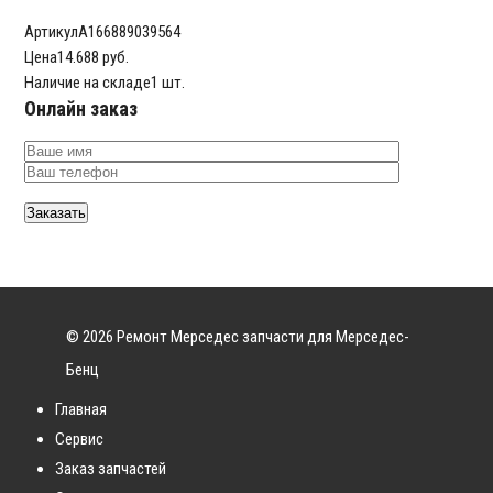
Артикул
A166889039564
Цена
14.688 руб.
Наличие на складе
1 шт.
Онлайн заказ
© 2026 Ремонт Мерседес запчасти для Мерседес-
Бенц
Главная
Сервис
Заказ запчастей