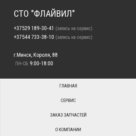
СТО "ФЛАЙВИЛ"
+37529 189-30-41
(запись на сервис)
+37544 733-38-10
(запись на сервис)
г.Минск, Короля, 88
9:00-18:00
ПН-СБ
ГЛАВНАЯ
СЕРВИС
ЗАКАЗ ЗАПЧАСТЕЙ
О КОМПАНИИ