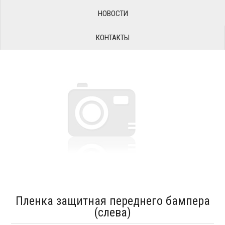
НОВОСТИ
КОНТАКТЫ
Пленка защитная переднего бампера
(слева)