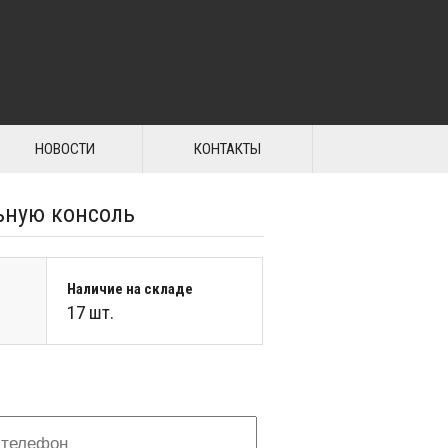
НОВОСТИ
КОНТАКТЫ
ьную консоль
Наличие на складе
17 шт.