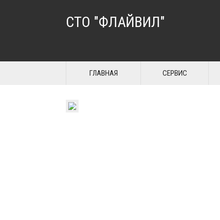
СТО "ФЛАЙВИЛ"
ГЛАВНАЯ
СЕРВИС