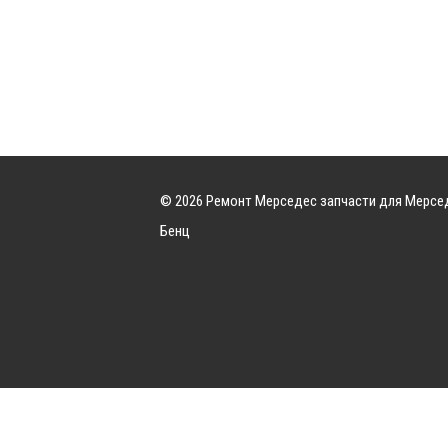
© 2026 Ремонт Мерседес запчасти для Мерсе
Бенц