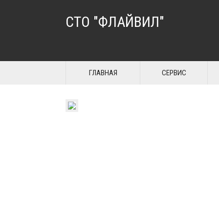
СТО "ФЛАЙВИЛ"
ГЛАВНАЯ
СЕРВИС