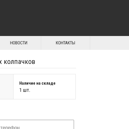
НОВОСТИ
КОНТАКТЫ
х колпачков
Наличие на складе
1 шт.