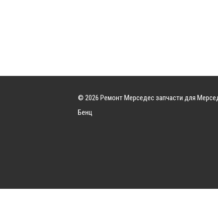
© 2026 Ремонт Мерседес запчасти для Мерсе
Бенц