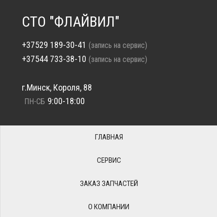
СТО "ФЛАЙВИЛ"
+37529 189-30-41
(запись на сервис)
+37544 733-38-10
(запись на сервис)
г.Минск, Короля, 88
9:00-18:00
ПН-СБ
ГЛАВНАЯ
СЕРВИС
ЗАКАЗ ЗАПЧАСТЕЙ
О КОМПАНИИ