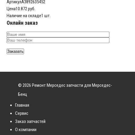
Артикул
A3892635452
Цена
10.872 руб.
Наличие на складе
1 шт.
Онлайн заказ
© 2026 Ремонт Мерседес запчасти для Мерседес-
Бенц
Главная
Сервис
Заказ запчастей
О компании