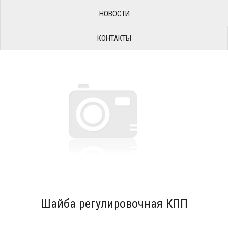
НОВОСТИ
КОНТАКТЫ
Шайба регулировочная КПП