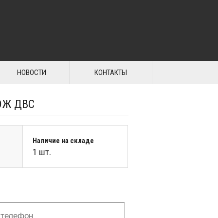
НОВОСТИ
КОНТАКТЫ
ОЖ ДВС
Наличие на складе
1 шт.