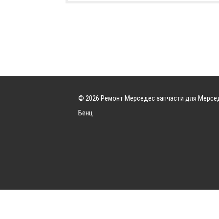
© 2026 Ремонт Мерседес запчасти для Мерсе
Бенц