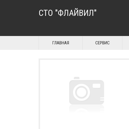
СТО "ФЛАЙВИЛ"
ГЛАВНАЯ
СЕРВИС