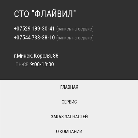
СТО "ФЛАЙВИЛ"
+37529 189-30-41
(запись на сервис)
+37544 733-38-10
(запись на сервис)
г.Минск, Короля, 88
9:00-18:00
ПН-СБ
ГЛАВНАЯ
СЕРВИС
ЗАКАЗ ЗАПЧАСТЕЙ
О КОМПАНИИ