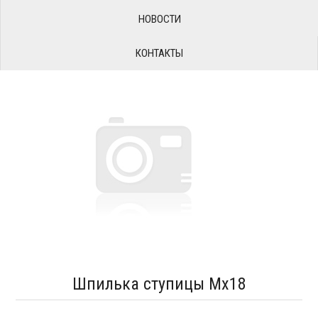
НОВОСТИ
КОНТАКТЫ
Шпилька ступицы Мx18