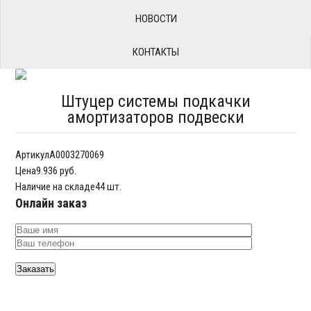
НОВОСТИ
КОНТАКТЫ
Штуцер системы подкачки
амортизаторов подвески
Артикул
A0003270069
Цена
9.936 руб.
Наличие на складе
44 шт.
Онлайн заказ