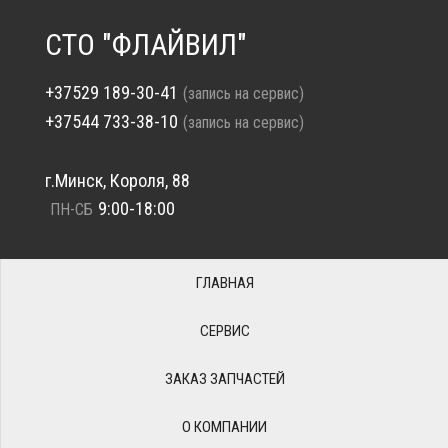
СТО "ФЛАЙВИЛ"
+37529 189-30-41
(запись на сервис)
+37544 733-38-10
(запись на сервис)
г.Минск, Короля, 88
9:00-18:00
ПН-СБ
ГЛАВНАЯ
СЕРВИС
ЗАКАЗ ЗАПЧАСТЕЙ
О КОМПАНИИ