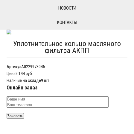
НОВОСТИ
КОНТАКТЫ
Уплотнительное кольцо масляного
фильтра АКПП
Артикул
A0229978045
Цена
9.144 руб.
Наличие на складе
9 шт.
Онлайн заказ