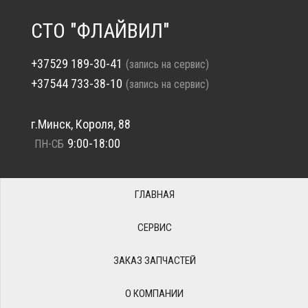
СТО "ФЛАЙВИЛ"
+37529 189-30-41
(запись на сервис)
+37544 733-38-10
(запись на сервис)
г.Минск, Короля, 88
9:00-18:00
ПН-СБ
ГЛАВНАЯ
СЕРВИС
ЗАКАЗ ЗАПЧАСТЕЙ
О КОМПАНИИ