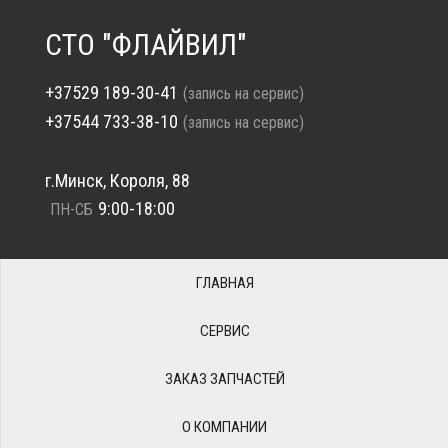
СТО "ФЛАЙВИЛ"
+37529 189-30-41
(запись на сервис)
+37544 733-38-10
(запись на сервис)
г.Минск, Короля, 88
9:00-18:00
ПН-СБ
ГЛАВНАЯ
СЕРВИС
ЗАКАЗ ЗАПЧАСТЕЙ
О КОМПАНИИ