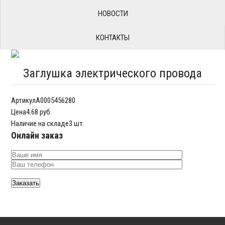
НОВОСТИ
КОНТАКТЫ
Заглушка электрического провода
Артикул
A0005456280
Цена
4.68 руб.
Наличие на складе
3 шт.
Онлайн заказ