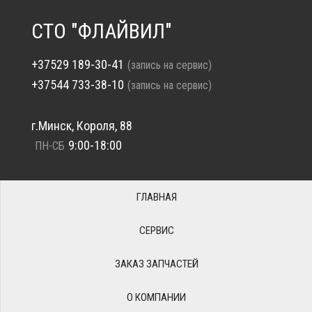
СТО "ФЛАЙВИЛ"
+37529 189-30-41
(запись на сервис)
+37544 733-38-10
(запись на сервис)
г.Минск, Короля, 88
9:00-18:00
ПН-СБ
ГЛАВНАЯ
СЕРВИС
ЗАКАЗ ЗАПЧАСТЕЙ
О КОМПАНИИ