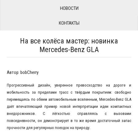
НОВОСТИ
КОНТАКТЫ
На все колёса мастер: новинка
Mercedes-Benz GLA
Автор: bobCherry
Прогрессивный дизайн, уверенное превосходство на дороге и
мобильность за пределами трасс с твёрдым покрытием: свободно
перемещаясь по обеим автомобильным вселенным, Mercedes-Benz GLA
даёт впечатляющий пример новой интерпретации идеи компактных
внедорожников. С лёгкостью справляясь с вызовами
повседневности, он демонстрирует в то же время достаточный запас
прочности для регулярных поездок на природу.