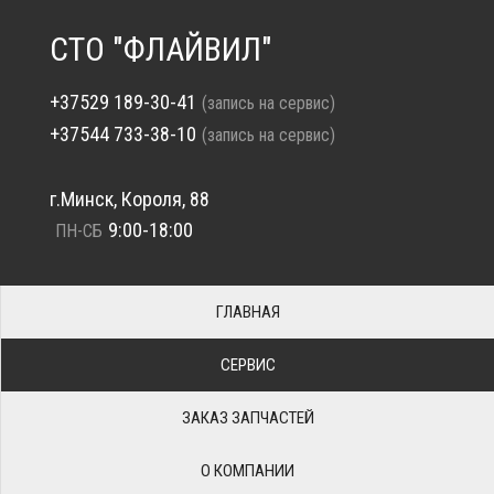
СТО "ФЛАЙВИЛ"
+37529 189-30-41
(запись на сервис)
+37544 733-38-10
(запись на сервис)
г.Минск, Короля, 88
9:00-18:00
ПН-СБ
ГЛАВНАЯ
СЕРВИС
ЗАКАЗ ЗАПЧАСТЕЙ
О КОМПАНИИ