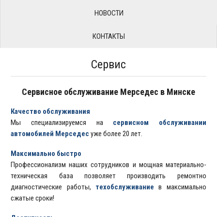
НОВОСТИ
КОНТАКТЫ
Сервис
Сервисное обслуживание Мерседес в Минске
Качество обслуживания
Мы специализируемся на
сервисном обслуживании
автомобилей Мерседес
уже более 20 лет.
Максимально быстро
Профессионализм наших сотрудников и мощная материально-
техническая база позволяет производить ремонтно
диагностические работы,
техобслуживание
в максимально
сжатые сроки!