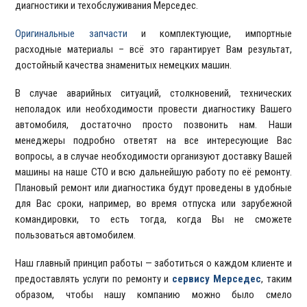
диагностики и техобслуживания Мерседес.
Оригинальные запчасти
и комплектующие, импортные
расходные материалы – всё это гарантирует Вам результат,
достойный качества знаменитых немецких машин.
В случае аварийных ситуаций, столкновений, технических
неполадок или необходимости провести диагностику Вашего
автомобиля, достаточно просто позвонить нам. Наши
менеджеры подробно ответят на все интересующие Вас
вопросы, а в случае необходимости организуют доставку Вашей
машины на наше СТО и всю дальнейшую работу по её ремонту.
Плановый ремонт или диагностика будут проведены в удобные
для Вас сроки, например, во время отпуска или зарубежной
командировки, то есть тогда, когда Вы не сможете
пользоваться автомобилем.
Наш главный принцип работы — заботиться о каждом клиенте и
предоставлять услуги по ремонту и
сервису Мерседес
, таким
образом, чтобы нашу компанию можно было смело