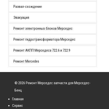
Развал-схождение
Эвакуация
Ремонт электронных блоков Мерседес
Ремонт гидротрансформатора Мерседес
Ремонт АКПП Мерседеса 722.6 и 722.9
Ремонт Mercedes
© 2026 Ремонт Мерседес запчасти для Мерседес-
Бенц
Главная
Сервис