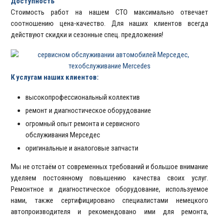
Доступность
Стоимость работ на нашем СТО максимально отвечает
соотношению цена-качество. Для наших клиентов всегда
действуют скидки и сезонные спец. предложения!
К услугам наших клиентов:
высокопрофессиональный коллектив
ремонт и диагностическое оборудование
огромный опыт ремонта и сервисного
обслуживания Мерседес
оригинальные и аналоговые запчасти
Мы не отстаём от современных требований и большое внимание
уделяем постоянному повышению качества своих услуг.
Ремонтное и диагностическое оборудование, используемое
нами, также сертифицировано специалистами немецкого
автопроизводителя и рекомендовано ими для ремонта,