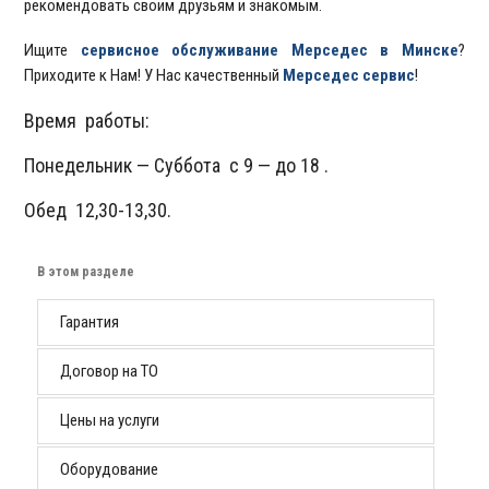
рекомендовать своим друзьям и знакомым.
Ищите
сервисное обслуживание Мерседес в Минске
?
Приходите к Нам! У Нас качественный
Мерседес сервис
!
Время работы:
Понедельник — Суббота с 9 — до 18 .
Обед 12,30-13,30.
В этом разделе
Гарантия
Договор на ТО
Цены на услуги
Оборудование