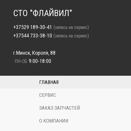
СТО "ФЛАЙВИЛ"
+37529 189-30-41
(запись на сервис)
+37544 733-38-10
(запись на сервис)
г.Минск, Короля, 88
9:00-18:00
ПН-СБ
ГЛАВНАЯ
СЕРВИС
ЗАКАЗ ЗАПЧАСТЕЙ
О КОМПАНИИ