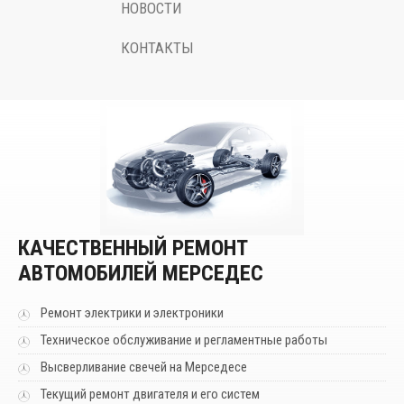
НОВОСТИ
КОНТАКТЫ
Маяковского 115А
КАЧЕСТВЕННЫЙ РЕМОНТ
АВТОМОБИЛЕЙ МЕРСЕДЕС
Ремонт электрики и электроники
Техническое обслуживание и регламентные работы
Высверливание свечей на Мерседесе
Текущий ремонт двигателя и его систем