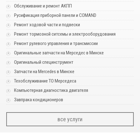
Обслуживание и ремонт АКПП
Русификация приборной панели и COMAND
Ремонт ходовой части и подвески
Ремонт тормозной ситсемы и электрооборудования
Ремонт рулевого управления и трансмиссии
Оригинальные запчасти на Мерседес в Минске
Оригинальный специнструмент
Запчасти на Mercedes в Минске
Техобслуживание ТО Мерседеса
Компьютерная диагностика двигателя
Завпрака кондиционеров
все услуги