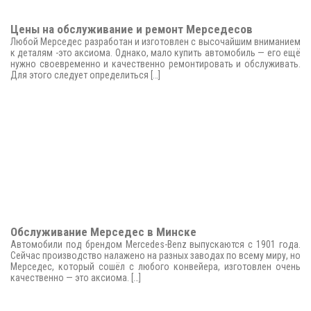
Цены на обслуживание и ремонт Мерседесов
Любой Мерседес разработан и изготовлен с высочайшим вниманием
к деталям -это аксиома. Однако, мало купить автомобиль — его ещё
нужно своевременно и качественно ремонтировать и обслуживать.
Для этого следует определиться […]
Обслуживание Мерседес в Минске
Автомобили под брендом Mercedes-Benz выпускаются с 1901 года.
Сейчас производство налажено на разных заводах по всему миру, но
Мерседес, который сошёл с любого конвейера, изготовлен очень
качественно — это аксиома. […]