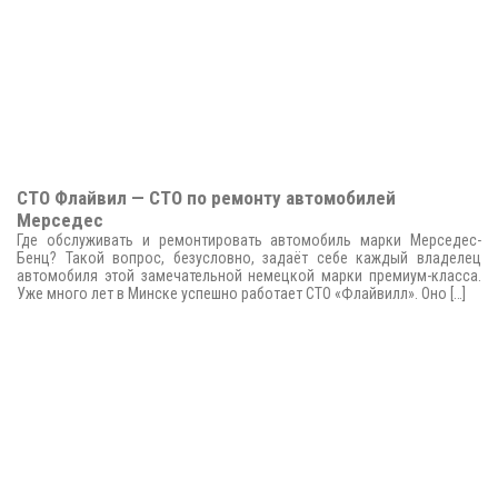
СТО Флайвил — СТО по ремонту автомобилей
Мерседес
Где обслуживать и ремонтировать автомобиль марки Мерседес-
Бенц? Такой вопрос, безусловно, задаёт себе каждый владелец
автомобиля этой замечательной немецкой марки премиум-класса.
Уже много лет в Минске успешно работает СТО «Флайвилл». Оно […]