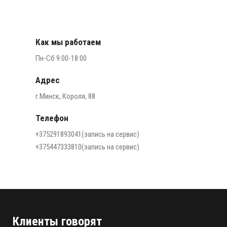
Как мы работаем
Пн-Сб 9:00-18:00
Адрес
г.Минск, Короля, 88
Телефон
+375291893041
(запись на сервис)
+375447333810
(запись на сервис)
Клиенты говорят