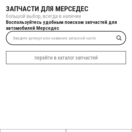
ЗАПЧАСТИ ДЛЯ МЕРСЕДЕС
большой выбор, всегда в наличии
Воспользуйтесь удобным поиском запчастей для
автомобилей Мерседес
перейти в каталог запчастей