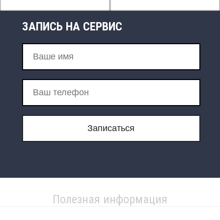
ЗАПИСЬ НА СЕРВИС
Полезная информация