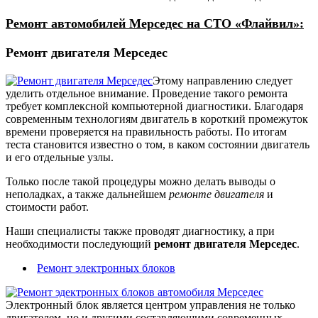
Ремонт автомобилей Мерседес на СТО «Флайвил»:
Ремонт двигателя Мерседес
Этому направлению следует
уделить отдельное внимание. Проведение такого ремонта
требует комплексной компьютерной диагностики. Благодаря
современным технологиям двигатель в короткий промежуток
времени проверяется на правильность работы. По итогам
теста становится известно о том, в каком состоянии двигатель
и его отдельные узлы.
Только после такой процедуры можно делать выводы о
неполадках, а также дальнейшем
ремонте двигателя
и
стоимости работ.
Наши специалисты также проводят диагностику, а при
необходимости последующий
ремонт двигателя Мерседес
.
Ремонт электронных блоков
Электронный блок является центром управления не только
двигателем, но и другими составляющими современных