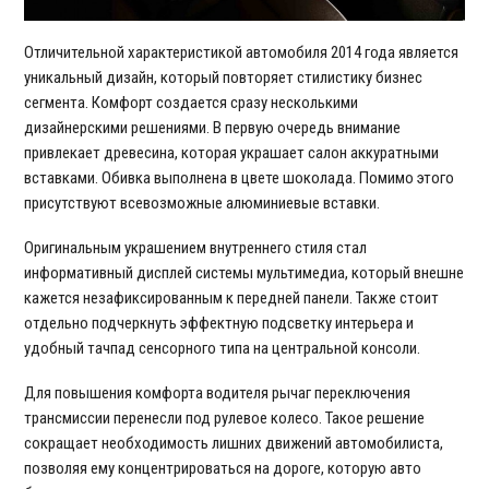
Отличительной характеристикой автомобиля 2014 года является
уникальный дизайн, который повторяет стилистику бизнес
сегмента. Комфорт создается сразу несколькими
дизайнерскими решениями. В первую очередь внимание
привлекает древесина, которая украшает салон аккуратными
вставками. Обивка выполнена в цвете шоколада. Помимо этого
присутствуют всевозможные алюминиевые вставки.
Оригинальным украшением внутреннего стиля стал
информативный дисплей системы мультимедиа, который внешне
кажется незафиксированным к передней панели. Также стоит
отдельно подчеркнуть эффектную подсветку интерьера и
удобный тачпад сенсорного типа на центральной консоли.
Для повышения комфорта водителя рычаг переключения
трансмиссии перенесли под рулевое колесо. Такое решение
сокращает необходимость лишних движений автомобилиста,
позволяя ему концентрироваться на дороге, которую авто