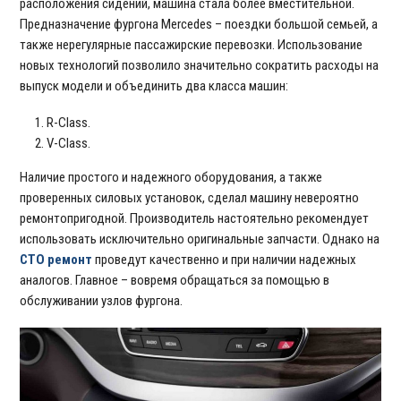
расположения сидений, машина стала более вместительной.
Предназначение фургона Mercedes – поездки большой семьей, а
также нерегулярные пассажирские перевозки. Использование
новых технологий позволило значительно сократить расходы на
выпуск модели и объединить два класса машин:
R-Class.
V-Class.
Наличие простого и надежного оборудования, а также
проверенных силовых установок, сделал машину невероятно
ремонтопригодной. Производитель настоятельно рекомендует
использовать исключительно оригинальные запчасти. Однако на
СТО ремонт
проведут качественно и при наличии надежных
аналогов. Главное – вовремя обращаться за помощью в
обслуживании узлов фургона.