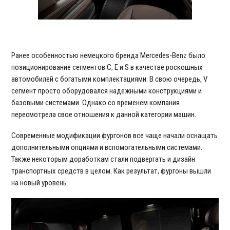
Ранее особенностью немецкого бренда Mercedes-Benz было
позиционирование сегментов C, E и S в качестве роскошных
автомобилей с богатыми комплектациями. В свою очередь, V
сегмент просто оборудовался надежными конструкциями и
базовыми системами. Однако со временем компания
пересмотрела свое отношения к данной категории машин.
Современные модификации фургонов все чаще начали оснащать
дополнительными опциями и вспомогательными системами.
Также некоторым доработкам стали подвергать и дизайн
транспортных средств в целом. Как результат, фургоны вышли
на новый уровень.