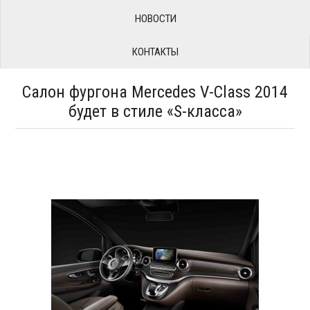
НОВОСТИ
КОНТАКТЫ
Салон фургона Mercedes V-Class 2014
будет в стиле «S-класса»