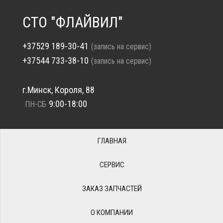
СТО "ФЛАЙВИЛ"
+37529 189-30-41
(запись на сервис)
+37544 733-38-10
(запись на сервис)
г.Минск, Короля, 88
9:00-18:00
ПН-СБ
ГЛАВНАЯ
СЕРВИС
ЗАКАЗ ЗАПЧАСТЕЙ
О КОМПАНИИ