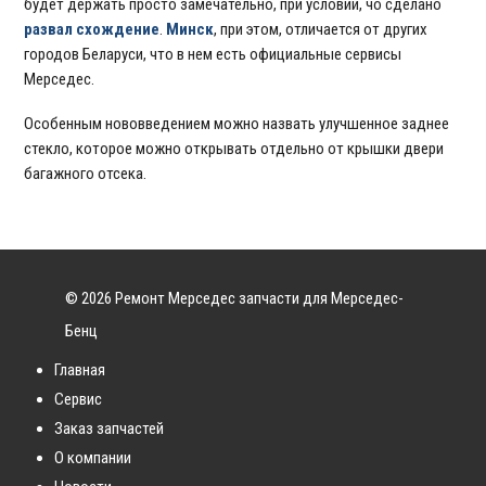
будет держать просто замечательно, при условии, чо сделано
развал схождение
.
Минск
, при этом, отличается от других
городов Беларуси, что в нем есть официальные сервисы
Мерседес.
Особенным нововведением можно назвать улучшенное заднее
стекло, которое можно открывать отдельно от крышки двери
багажного отсека.
© 2026 Ремонт Мерседес запчасти для Мерседес-
Бенц
Главная
Сервис
Заказ запчастей
О компании