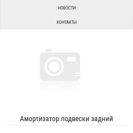
НОВОСТИ
КОНТАКТЫ
Амортизатор подвески задний