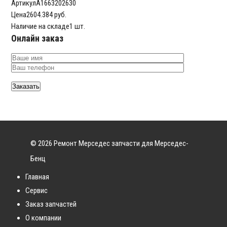
Артикул
A1663202630
Цена
2604.384 руб.
Наличие на складе
1 шт.
Онлайн заказ
© 2026 Ремонт Мерседес запчасти для Мерседес-
Бенц
Главная
Сервис
Заказ запчастей
О компании