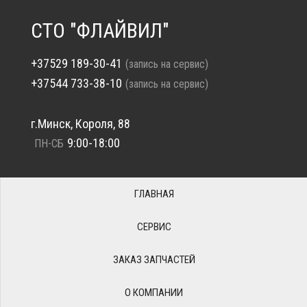
СТО "ФЛАЙВИЛ"
+37529 189-30-41
(запись на сервис)
+37544 733-38-10
(запись на сервис)
г.Минск, Короля, 88
9:00-18:00
ПН-СБ
ГЛАВНАЯ
СЕРВИС
ЗАКАЗ ЗАПЧАСТЕЙ
О КОМПАНИИ