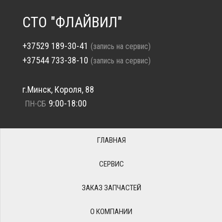
СТО "ФЛАЙВИЛ"
+37529 189-30-41
(запись на сервис)
+37544 733-38-10
(запись на сервис)
г.Минск, Короля, 88
9:00-18:00
ПН-СБ
ГЛАВНАЯ
СЕРВИС
ЗАКАЗ ЗАПЧАСТЕЙ
О КОМПАНИИ