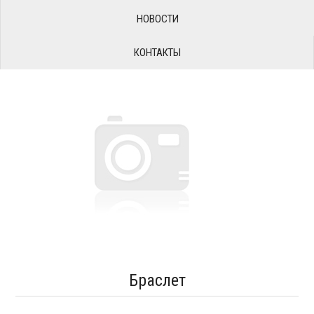
НОВОСТИ
КОНТАКТЫ
Браслет