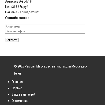
Артикул
B66954719
Цена
316.656 руб.
Наличие на складе
2 шт.
Онлайн заказ
© 2026 Ремонт Мерседес запчасти для Мерседес-
Бенц
Главная
Сервис
Заказ запчастей
О компании