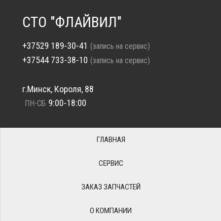
СТО "ФЛАЙВИЛ"
+37529 189-30-41
(запись на сервис)
+37544 733-38-10
(запись на сервис)
г.Минск, Короля, 88
9:00-18:00
ПН-СБ
ГЛАВНАЯ
СЕРВИС
ЗАКАЗ ЗАПЧАСТЕЙ
О КОМПАНИИ