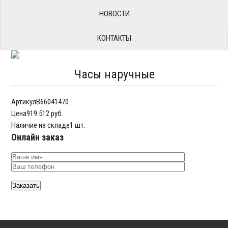
НОВОСТИ
КОНТАКТЫ
Часы наручные
Артикул
B66041470
Цена
919.512 руб.
Наличие на складе
1 шт.
Онлайн заказ