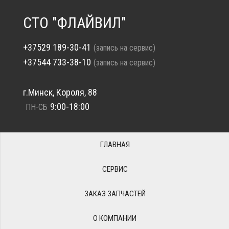
СТО "ФЛАЙВИЛ"
+37529 189-30-41
(запись на сервис)
+37544 733-38-10
(запись на сервис)
г.Минск, Короля, 88
9:00-18:00
ПН-СБ
ГЛАВНАЯ
СЕРВИС
ЗАКАЗ ЗАПЧАСТЕЙ
О КОМПАНИИ