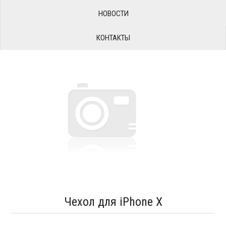
НОВОСТИ
КОНТАКТЫ
Чехол для iPhone X