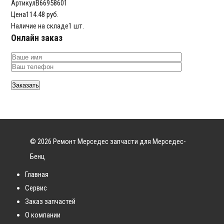
Артикул
B66958601
Цена
114.48 руб.
Наличие на складе
1 шт.
Онлайн заказ
© 2026 Ремонт Мерседес запчасти для Мерседес-
Бенц
Главная
Сервис
Заказ запчастей
О компании