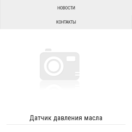
НОВОСТИ
КОНТАКТЫ
Датчик давления масла