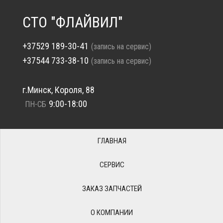
СТО "ФЛАЙВИЛ"
+37529 189-30-41
(запись на сервис)
+37544 733-38-10
(запись на сервис)
г.Минск, Короля, 88
9:00-18:00
ПН-СБ
ГЛАВНАЯ
СЕРВИС
ЗАКАЗ ЗАПЧАСТЕЙ
О КОМПАНИИ