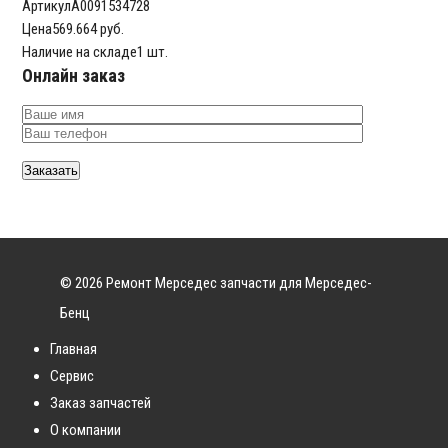
Артикул
A0091534728
Цена
569.664 руб.
Наличие на складе
1 шт.
Онлайн заказ
© 2026 Ремонт Мерседес запчасти для Мерседес-
Бенц
Главная
Сервис
Заказ запчастей
О компании