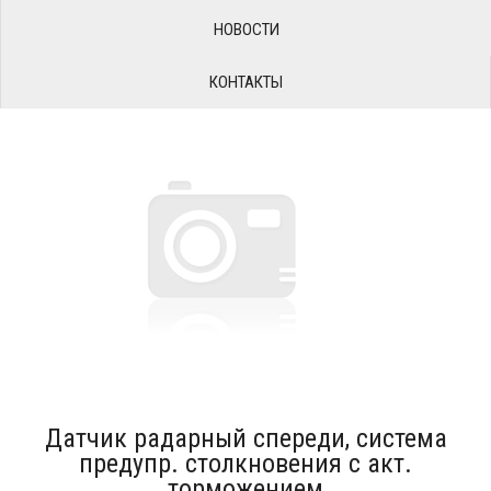
НОВОСТИ
КОНТАКТЫ
Датчик радарный спереди, система
предупр. столкновения с акт.
торможением