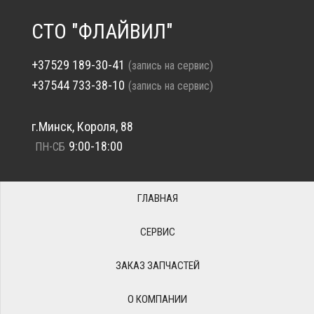
СТО "ФЛАЙВИЛ"
+37529 189-30-41
(запись на сервис)
+37544 733-38-10
(запись на сервис)
г.Минск, Короля, 88
9:00-18:00
ПН-СБ
ГЛАВНАЯ
СЕРВИС
ЗАКАЗ ЗАПЧАСТЕЙ
О КОМПАНИИ