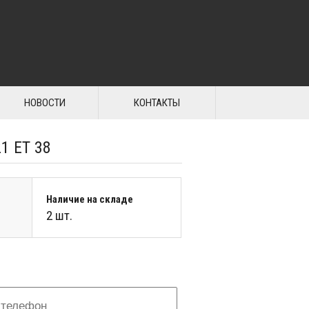
НОВОСТИ
КОНТАКТЫ
21 ET 38
Наличие на складе
2 шт.