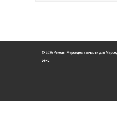
© 2026 Ремонт Мерседес запчасти для Мерсе
Бенц