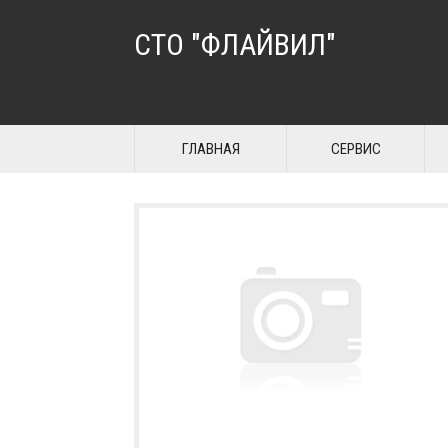
СТО "ФЛАЙВИЛ"
ГЛАВНАЯ
СЕРВИС