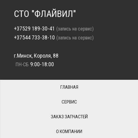
СТО "ФЛАЙВИЛ"
+37529 189-30-41
(запись на сервис)
+37544 733-38-10
(запись на сервис)
г.Минск, Короля, 88
9:00-18:00
ПН-СБ
ГЛАВНАЯ
СЕРВИС
ЗАКАЗ ЗАПЧАСТЕЙ
О КОМПАНИИ