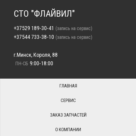
СТО "ФЛАЙВИЛ"
+37529 189-30-41
(запись на сервис)
+37544 733-38-10
(запись на сервис)
г.Минск, Короля, 88
9:00-18:00
ПН-СБ
ГЛАВНАЯ
СЕРВИС
ЗАКАЗ ЗАПЧАСТЕЙ
О КОМПАНИИ