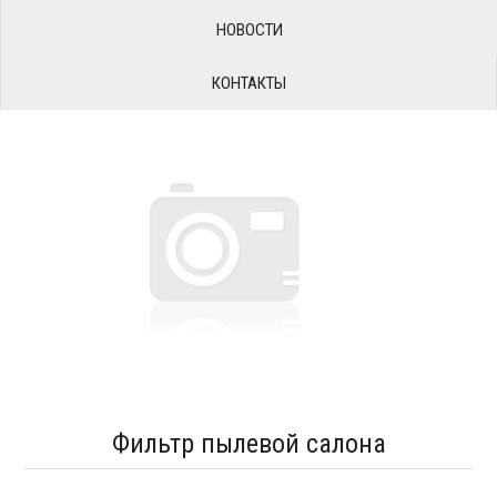
НОВОСТИ
КОНТАКТЫ
Фильтр пылевой салона