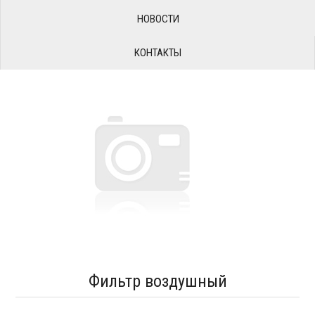
НОВОСТИ
КОНТАКТЫ
Фильтр воздушный