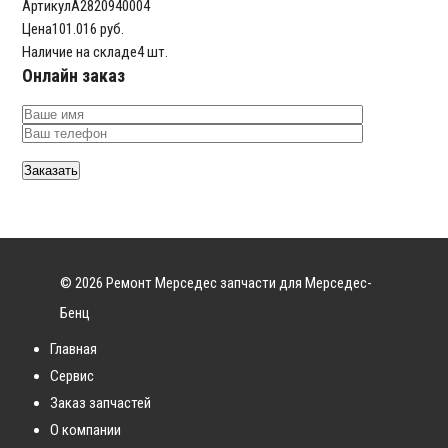
Артикул
A2820940004
Цена
101.016 руб.
Наличие на складе
4 шт.
Онлайн заказ
© 2026 Ремонт Мерседес запчасти для Мерседес-
Бенц
Главная
Сервис
Заказ запчастей
О компании