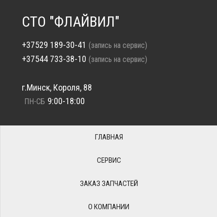
СТО "ФЛАЙВИЛ"
+37529 189-30-41
(запись на сервис)
+37544 733-38-10
(запись на сервис)
г.Минск, Короля, 88
9:00-18:00
ПН-СБ
ГЛАВНАЯ
СЕРВИС
ЗАКАЗ ЗАПЧАСТЕЙ
О КОМПАНИИ