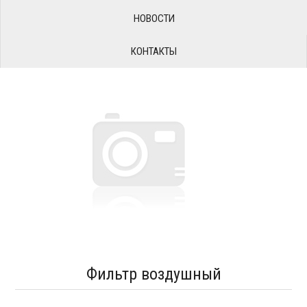
НОВОСТИ
КОНТАКТЫ
Фильтр воздушный