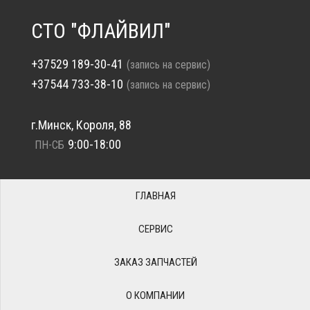
СТО "ФЛАЙВИЛ"
+37529 189-30-41
(запись на сервис)
+37544 733-38-10
(запись на сервис)
г.Минск, Короля, 88
9:00-18:00
ПН-СБ
ГЛАВНАЯ
СЕРВИС
ЗАКАЗ ЗАПЧАСТЕЙ
О КОМПАНИИ