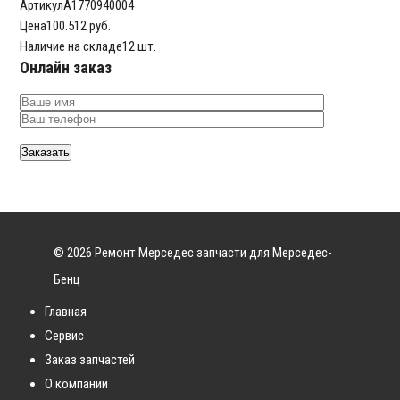
Артикул
A1770940004
Цена
100.512 руб.
Наличие на складе
12 шт.
Онлайн заказ
© 2026 Ремонт Мерседес запчасти для Мерседес-
Бенц
Главная
Сервис
Заказ запчастей
О компании