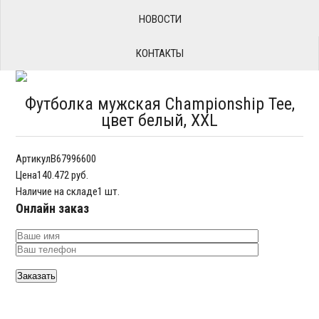
НОВОСТИ
КОНТАКТЫ
Футболка мужская Championship Tee,
цвет белый, XXL
Артикул
B67996600
Цена
140.472 руб.
Наличие на складе
1 шт.
Онлайн заказ