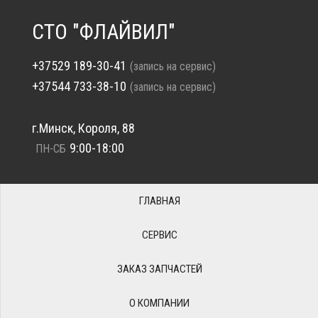
СТО "ФЛАЙВИЛ"
+37529 189-30-41
(запись на сервис)
+37544 733-38-10
(запись на сервис)
г.Минск, Короля, 88
9:00-18:00
ПН-СБ
ГЛАВНАЯ
СЕРВИС
ЗАКАЗ ЗАПЧАСТЕЙ
О КОМПАНИИ