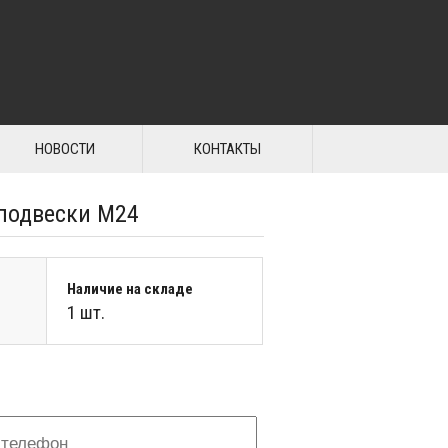
НОВОСТИ
КОНТАКТЫ
 подвески М24
Наличие на складе
1 шт.