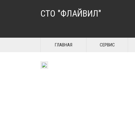
СТО "ФЛАЙВИЛ"
ГЛАВНАЯ
СЕРВИС