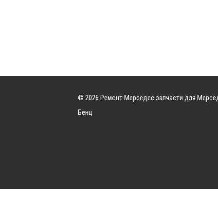
© 2026 Ремонт Мерседес запчасти для Мерсе
Бенц