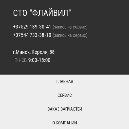
СТО "ФЛАЙВИЛ"
+37529 189-30-41
(запись на сервис)
+37544 733-38-10
(запись на сервис)
г.Минск, Короля, 88
9:00-18:00
ПН-СБ
ГЛАВНАЯ
СЕРВИС
ЗАКАЗ ЗАПЧАСТЕЙ
О КОМПАНИИ