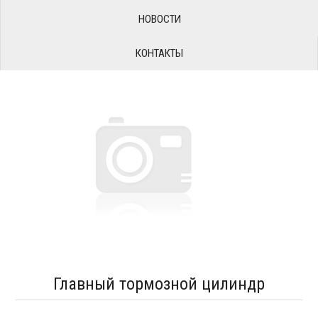
НОВОСТИ
КОНТАКТЫ
Главный тормозной цилиндр