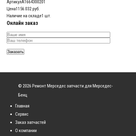
Артикул
A1664300201
Цена
1156.032 руб.
Наличие на складе
1 шт.
Онлайн заказ
© 2026 Ремонт Мерседес запчасти для Мерседес-
Бенц
Главная
Сервис
Заказ запчастей
О компании