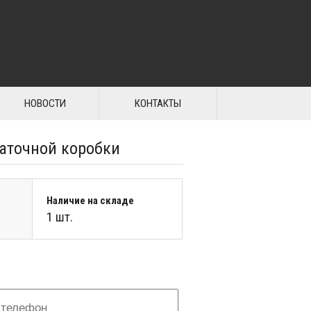
НОВОСТИ
КОНТАКТЫ
даточной коробки
Наличие на складе
1 шт.