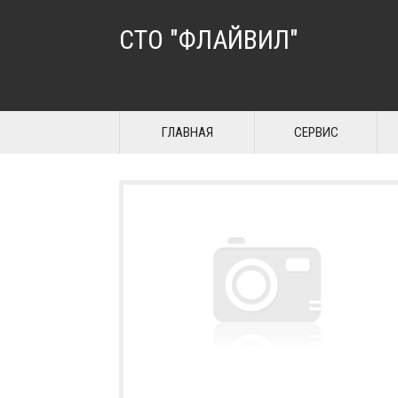
СТО "ФЛАЙВИЛ"
ГЛАВНАЯ
СЕРВИС