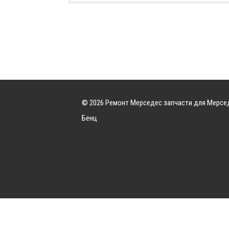
© 2026 Ремонт Мерседес запчасти для Мерсе
Бенц