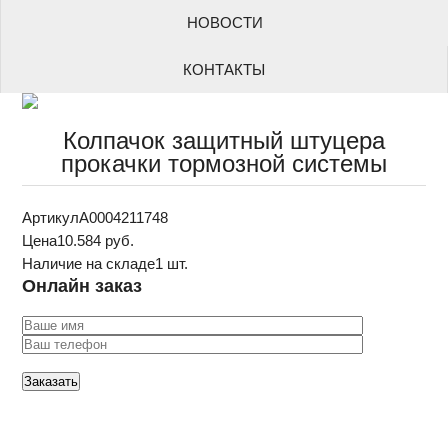
НОВОСТИ
КОНТАКТЫ
Колпачок защитный штуцера
прокачки тормозной системы
Артикул
A0004211748
Цена
10.584 руб.
Наличие на складе
1 шт.
Онлайн заказ