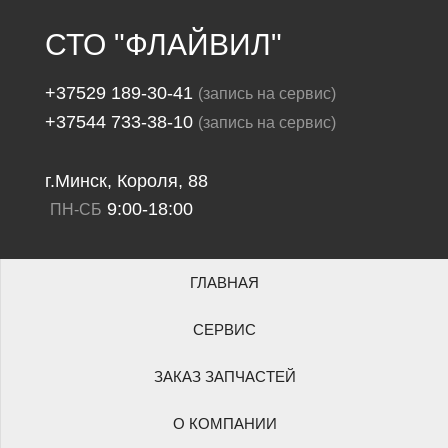
СТО "ФЛАЙВИЛ"
+37529 189-30-41
(запись на сервис)
+37544 733-38-10
(запись на сервис)
г.Минск, Короля, 88
9:00-18:00
ПН-СБ
ГЛАВНАЯ
СЕРВИС
ЗАКАЗ ЗАПЧАСТЕЙ
О КОМПАНИИ