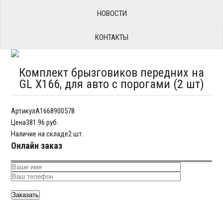
НОВОСТИ
КОНТАКТЫ
Комплект брызговиков передних на
GL X166, для авто с порогами (2 шт)
Артикул
A1668900578
Цена
381.96 руб.
Наличие на складе
2 шт.
Онлайн заказ