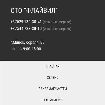
СТО "ФЛАЙВИЛ"
+37529 189-30-41
(запись на сервис)
+37544 733-38-10
(запись на сервис)
г.Минск, Короля, 88
9:00-18:00
ПН-СБ
ГЛАВНАЯ
СЕРВИС
ЗАКАЗ ЗАПЧАСТЕЙ
О КОМПАНИИ