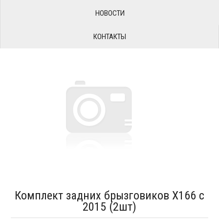
НОВОСТИ
КОНТАКТЫ
Комплект задних брызговиков X166 с
2015 (2шт)