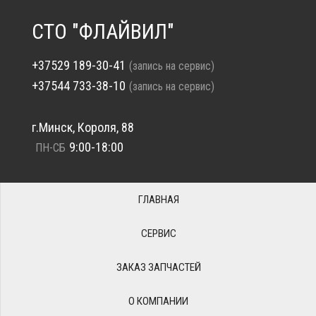
СТО "ФЛАЙВИЛ"
+37529 189-30-41
(запись на сервис)
+37544 733-38-10
(запись на сервис)
г.Минск, Короля, 88
9:00-18:00
ПН-СБ
ГЛАВНАЯ
СЕРВИС
ЗАКАЗ ЗАПЧАСТЕЙ
О КОМПАНИИ