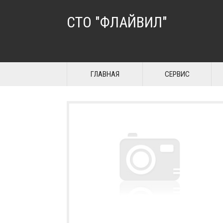
СТО "ФЛАЙВИЛ"
ГЛАВНАЯ
СЕРВИС