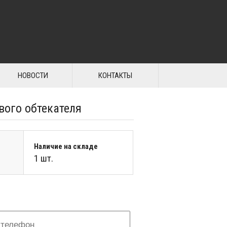
НОВОСТИ
КОНТАКТЫ
вого обтекателя
Наличие на складе
1 шт.