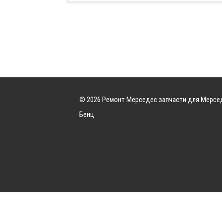
© 2026 Ремонт Мерседес запчасти для Мерсе
Бенц