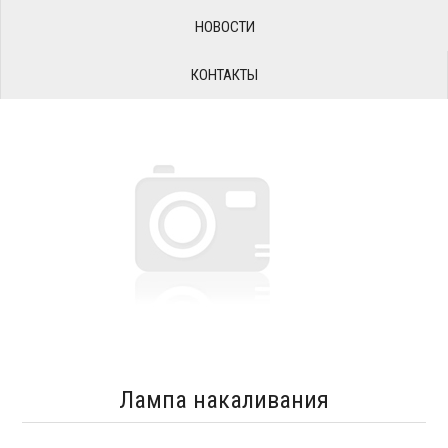
НОВОСТИ
КОНТАКТЫ
Лампа накаливания