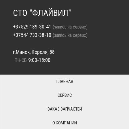
СТО "ФЛАЙВИЛ"
+37529 189-30-41
(запись на сервис)
+37544 733-38-10
(запись на сервис)
г.Минск, Короля, 88
9:00-18:00
ПН-СБ
ГЛАВНАЯ
СЕРВИС
ЗАКАЗ ЗАПЧАСТЕЙ
О КОМПАНИИ