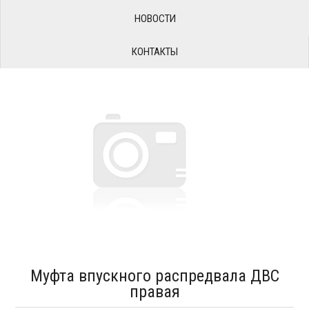
НОВОСТИ
КОНТАКТЫ
Муфта впускного распредвала ДВС
правая