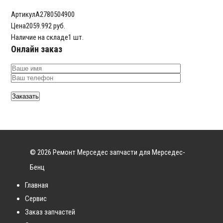
Артикул
A2780504900
Цена
2059.992 руб.
Наличие на складе
1 шт.
Онлайн заказ
© 2026 Ремонт Мерседес запчасти для Мерседес-
Бенц
Главная
Сервис
Заказ запчастей