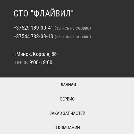
СТО "ФЛАЙВИЛ"
+37529 189-30-41
(запись на сервис)
+37544 733-38-10
(запись на сервис)
г.Минск, Короля, 88
9:00-18:00
ПН-СБ
ГЛАВНАЯ
СЕРВИС
ЗАКАЗ ЗАПЧАСТЕЙ
О КОМПАНИИ